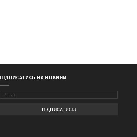
ПІДПИСАТИСЬ НА НОВИНИ