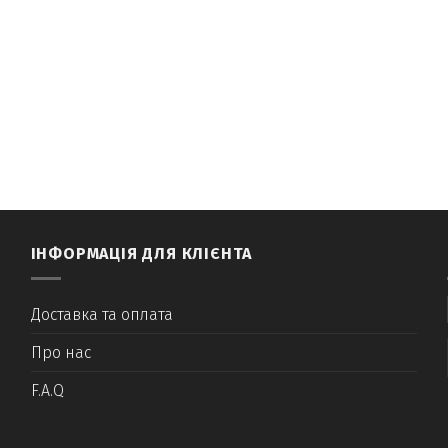
ІНФОРМАЦІЯ ДЛЯ КЛІЄНТА
Доставка та оплата
Про нас
F.A.Q