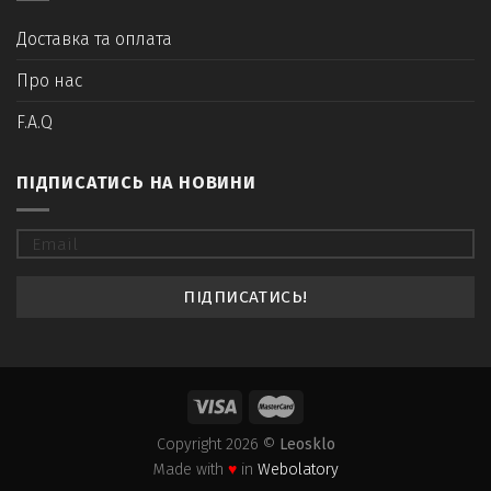
Доставка та оплата
Про нас
F.A.Q
ПІДПИСАТИСЬ НА НОВИНИ
Copyright 2026 ©
Leosklo
Made with
♥
in
Webolatory