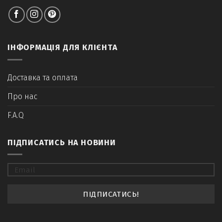
ІНФОРМАЦІЯ ДЛЯ КЛІЄНТА
Доставка та оплата
Про нас
F.A.Q
ПІДПИСАТИСЬ НА НОВИНИ