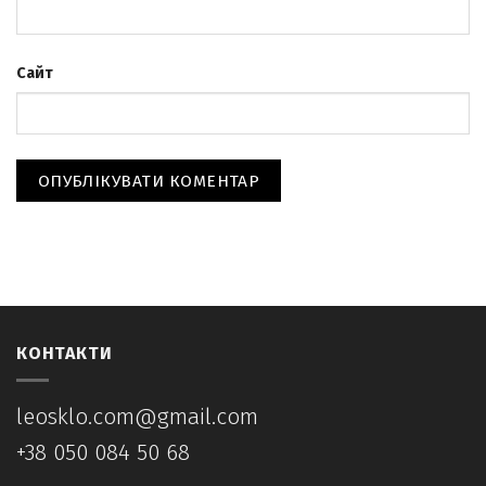
Сайт
КОНТАКТИ
leosklo.com@gmail.com
+38 050 084 50 68