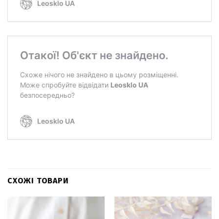
СХОЖІ ТОВАРИ