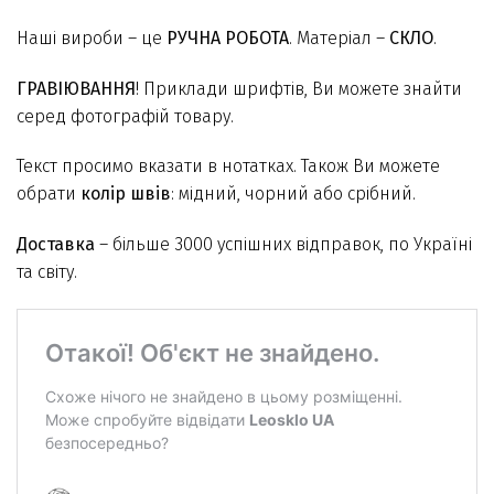
Наші вироби – це
РУЧНА РОБОТА
. Матеріал –
СКЛО
.
ГРАВІЮВАННЯ
! Приклади шрифтів, Ви можете знайти
серед фотографій товару.
Текст просимо вказати в нотатках. Також Ви можете
обрати
колір швів
: мідний, чорний або срібний.
Доставка
– більше 3000 успішних відправок, по Україні
та світу.