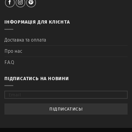
ІНФОРМАЦІЯ ДЛЯ КЛІЄНТА
Доставка та оплата
Про нас
F.A.Q
ПІДПИСАТИСЬ НА НОВИНИ