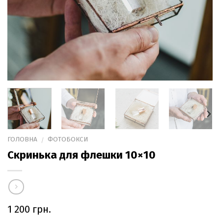
ГОЛОВНА
ФОТОБОКСИ
/
Скринька для флешки 10×10
1 200
грн.